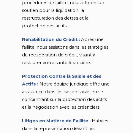
procédures de faillite, nous offrons un
soutien pour la liquidation, la
restructuration des dettes et la
protection des actifs.
Réhabilitation du Crédit :
Après une
faillite, nous assistons dans les stratégies
de récupération de crédit, visant à
restaurer votre santé financière.
Protection Contre la Saisie et des
Actifs :
Notre équipe juridique offre une
assistance dans les cas de saisie, en se
concentrant sur la protection des actifs
et la négociation avec les créanciers.
Litiges en Matière de Faillite :
Habiles
dans la représentation devant les