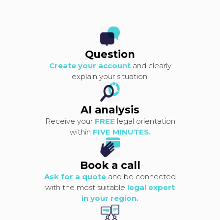
Question
Create your account
and clearly
explain your situation.
AI analysis
Receive your
FREE
legal orientation
within
FIVE MINUTES.
Book a call
Ask for a quote
and be connected
with the most suitable
legal expert
in your region.