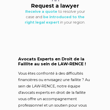
Request a lawyer
Receive a quote
to resolve your
case and
be introduced to the
right legal expert
in your region.
Avocats Experts en Droit de la
Faillite au sein de LAW•RENCE !
Vous êtes confronté à des difficultés
financières ou envisagez une faillite ? Au
sein de LAW•RENCE, notre équipe
d'avocats experts en droit de la faillite
vous offre un accompagnement
professionnel et un soutien pour vous