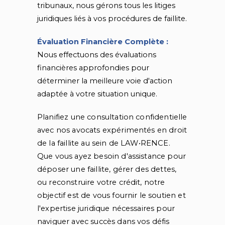
tribunaux, nous gérons tous les litiges
juridiques liés à vos procédures de faillite.
Évaluation Financière Complète :
Nous effectuons des évaluations
financières approfondies pour
déterminer la meilleure voie d'action
adaptée à votre situation unique.
Planifiez une consultation confidentielle
avec nos avocats expérimentés en droit
de la faillite au sein de LAW•RENCE.
Que vous ayez besoin d'assistance pour
déposer une faillite, gérer des dettes,
ou reconstruire votre crédit, notre
objectif est de vous fournir le soutien et
l'expertise juridique nécessaires pour
naviguer avec succès dans vos défis