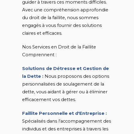
guider à travers ces moments difficiles.
Avec une compréhension approfondie
du droit de la faillite, nous sommes
engagés à vous fournir des solutions
claires et efficaces.
Nos Services en Droit de la Faillite
Comprennent :
Solutions de Détresse et Gestion de
la Dette :
Nous proposons des options
personnalisées de soulagement de la
dette, vous aidant à gérer ou à éliminer
efficacement vos dettes.
Faillite Personnelle et d'Entreprise :
Spécialisés dans l'accompagnement des
individus et des entreprises à travers les